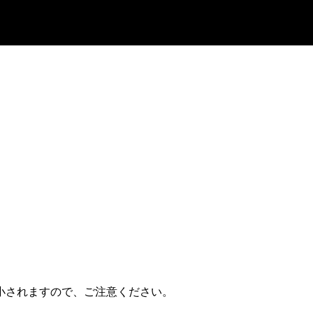
小されますので、ご注意ください。