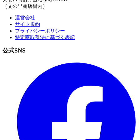
（文の里商店街内）
運営会社
サイト規約
プライバシーポリシー
特定商取引法に基づく表記
公式
SNS