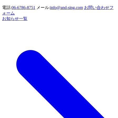
電話:
06-6786-8751
メール:
info@and-sing.com
お問い合わせフ
ォーム
お知らせ一覧