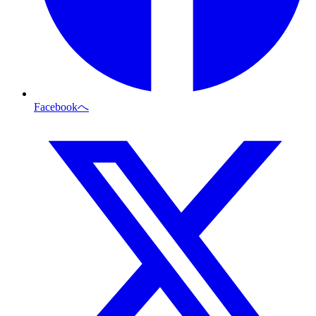
Facebookへ