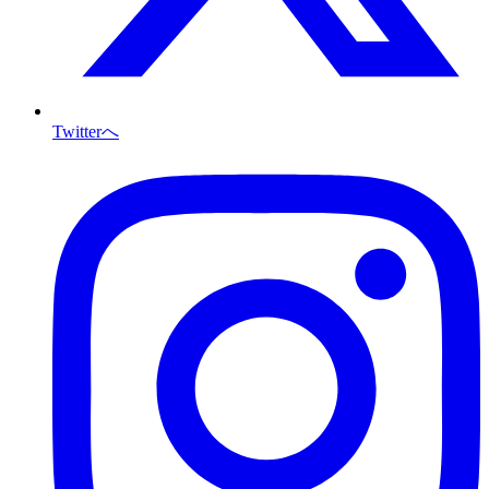
Twitterへ