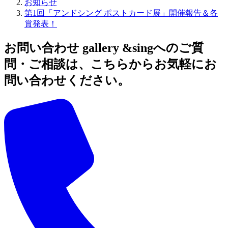
お知らせ
第1回「アンドシング ポストカード展」開催報告＆各
賞発表！
お問い合わせ
gallery &singへのご質
問・ご相談は、こちらからお気軽にお
問い合わせください。