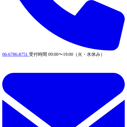
06-6786-8751
受付時間
09:00〜19:00
（火・水休み）