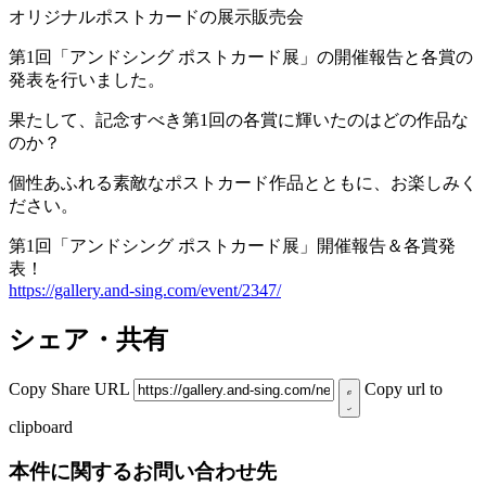
オリジナルポストカードの展示販売会
第1回「アンドシング ポストカード展」の開催報告と各賞の
発表を行いました。
果たして、記念すべき第1回の各賞に輝いたのはどの作品な
のか？
個性あふれる素敵なポストカード作品とともに、お楽しみく
ださい。
第1回「アンドシング ポストカード展」開催報告＆各賞発
表！
https://gallery.and-sing.com/event/2347/
シェア・共有
Copy Share URL
Copy url to
clipboard
本件に関するお問い合わせ先