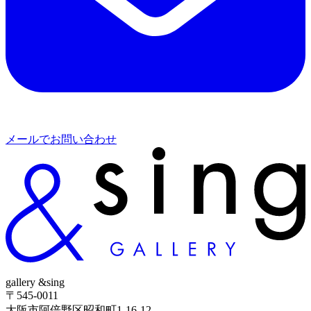
メールでお問い合わせ
gallery &sing
〒545-0011
大阪市阿倍野区昭和町1-16-12