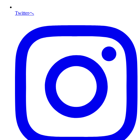
Twitterへ