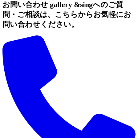
お問い合わせ
gallery &singへのご質
問・ご相談は、こちらからお気軽にお
問い合わせください。