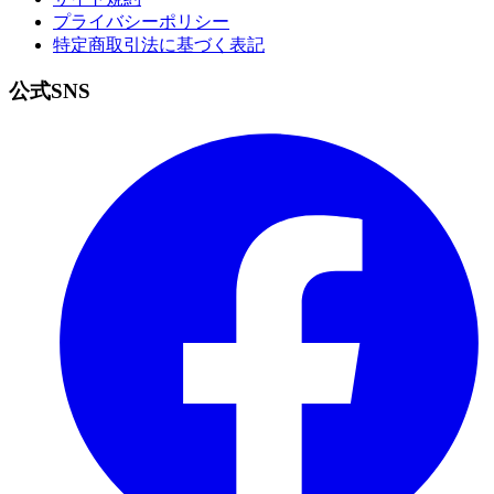
プライバシーポリシー
特定商取引法に基づく表記
公式
SNS