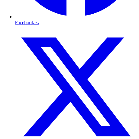
Facebookへ