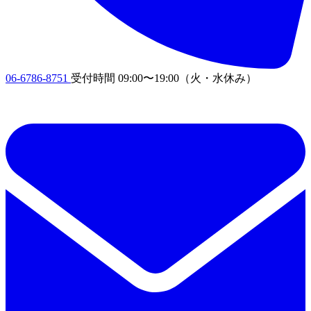
06-6786-8751
受付時間
09:00〜19:00
（火・水休み）