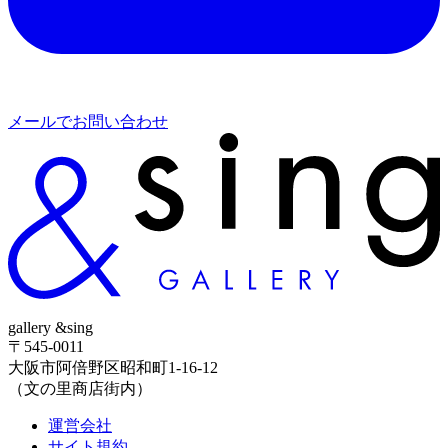
メールでお問い合わせ
gallery &sing
〒545-0011
大阪市阿倍野区昭和町1-16-12
（文の里商店街内）
運営会社
サイト規約