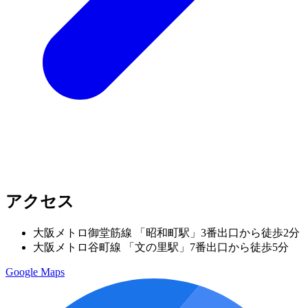
アクセス
大阪メトロ御堂筋線 「昭和町駅」3番出口から徒歩2分
大阪メトロ谷町線 「文の里駅」7番出口から徒歩5分
Google Maps