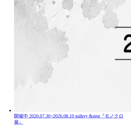
開催中
2026.07.30
~
2026.08.10
gallery &sing『モノクロ
展』