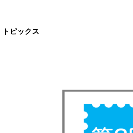
トピックス