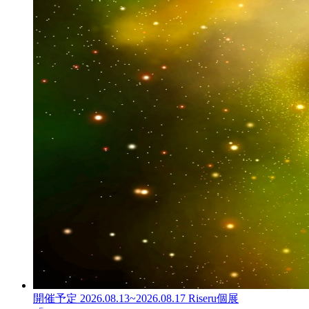
開催予定
2026.08.13
~
2026.08.17
Riseru個展