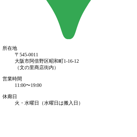
所在地
〒545-0011
大阪市阿倍野区昭和町1-16-12
（文の里商店街内）
営業時間
11:00〜19:00
休廊日
火・水曜日（水曜日は搬入日）