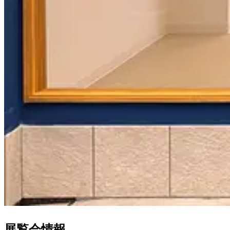
展覧会情報