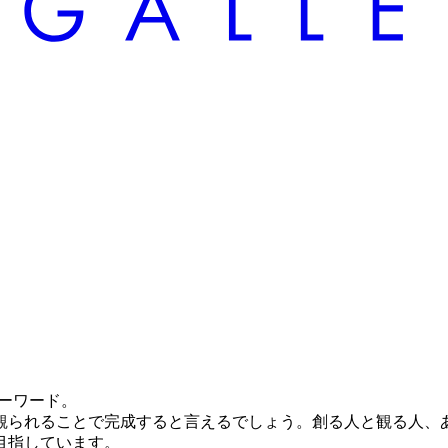
ーワード。
観られることで完成すると言えるでしょう。創る人と観る人、
目指しています。