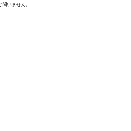
ど問いません。