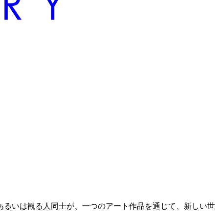
あるいは観る人同士が、一つのアート作品を通じて、新しい世