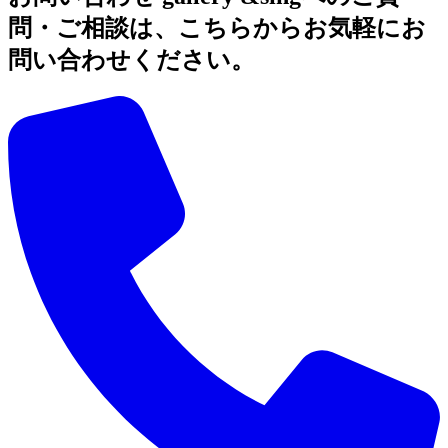
問・ご相談は、こちらからお気軽にお
問い合わせください。