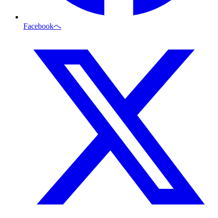
Facebookへ