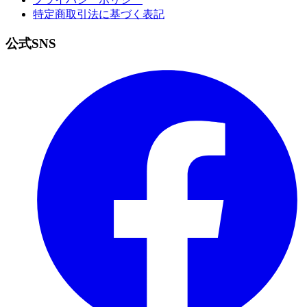
特定商取引法に基づく表記
公式
SNS