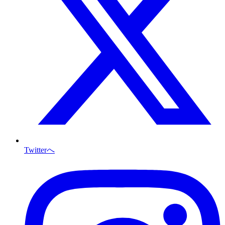
Twitterへ