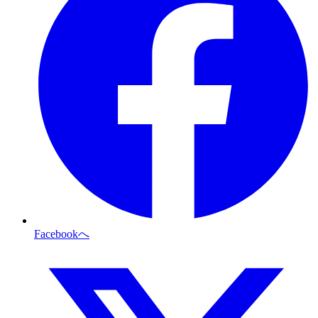
Facebookへ