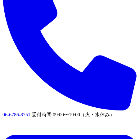
06-6786-8751
受付時間
09:00〜19:00
（火・水休み）