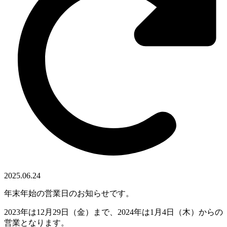
2025.06.24
年末年始の営業日のお知らせです。
2023年は12月29日（金）まで、2024年は1月4日（木）からの
営業となります。