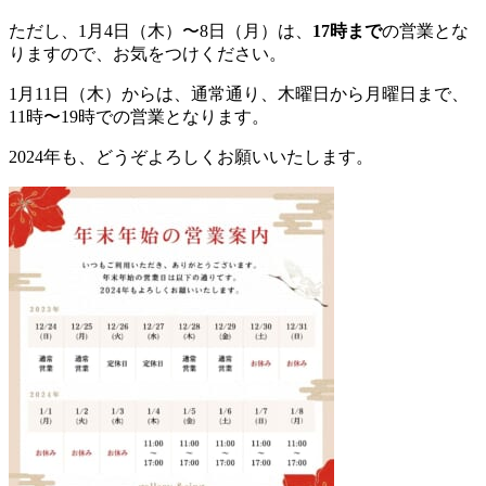
ただし、1月4日（木）〜8日（月）は、
17時まで
の営業とな
りますので、お気をつけください。
1月11日（木）からは、通常通り、木曜日から月曜日まで、
11時〜19時での営業となります。
2024年も、どうぞよろしくお願いいたします。