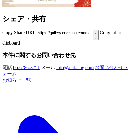
シェア・共有
Copy Share URL
Copy url to
clipboard
本件に関するお問い合わせ先
電話:
06-6786-8751
メール:
info@and-sing.com
お問い合わせフ
ォーム
お知らせ一覧