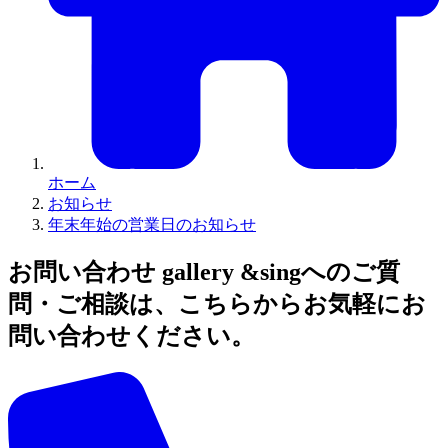
ホーム
お知らせ
年末年始の営業日のお知らせ
お問い合わせ
gallery &singへのご質
問・ご相談は、こちらからお気軽にお
問い合わせください。