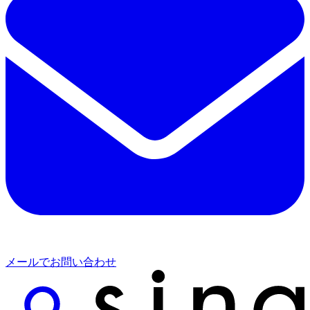
メールでお問い合わせ