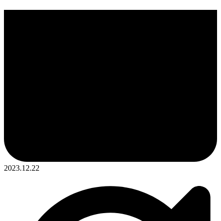
2023.12.22