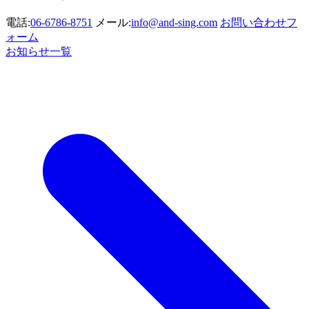
電話:
06-6786-8751
メール:
info@and-sing.com
お問い合わせフ
ォーム
お知らせ一覧