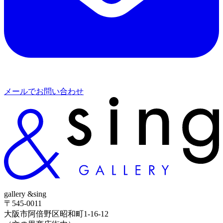
メールでお問い合わせ
gallery &sing
〒545-0011
大阪市阿倍野区昭和町1-16-12