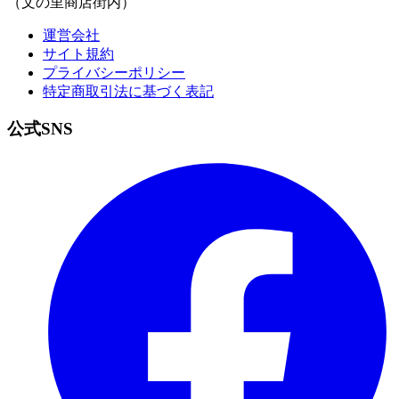
（文の里商店街内）
運営会社
サイト規約
プライバシーポリシー
特定商取引法に基づく表記
公式
SNS