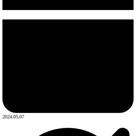
2024.05.07