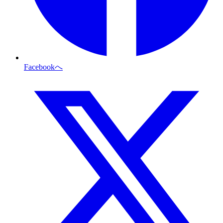
Facebookへ