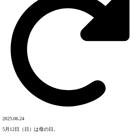
2025.06.24
5月12日（日）は母の日。