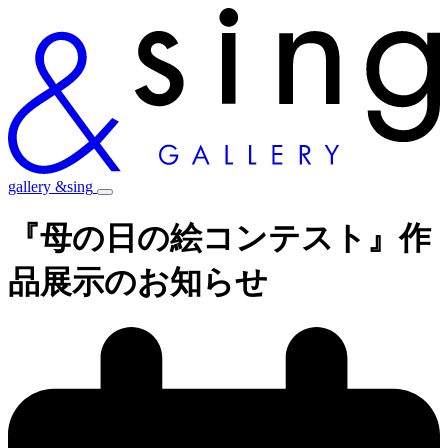
gallery &sing
『母の日の絵コンテスト』作
品展示のお知らせ