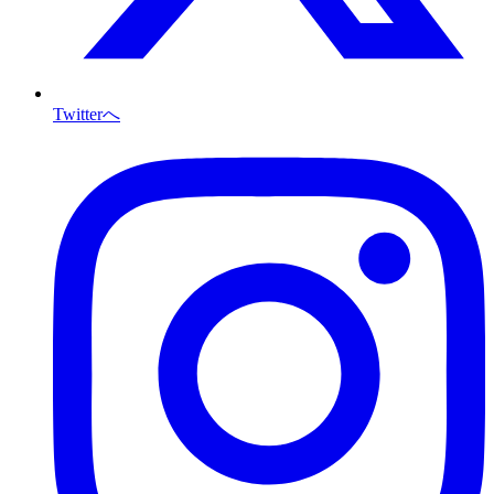
Twitterへ