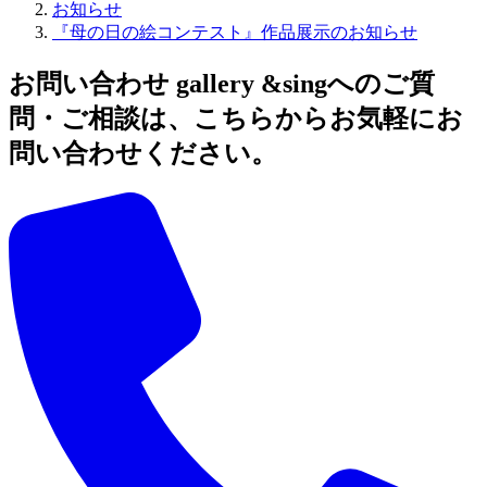
お知らせ
『母の日の絵コンテスト』作品展示のお知らせ
お問い合わせ
gallery &singへのご質
問・ご相談は、こちらからお気軽にお
問い合わせください。