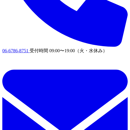
06-6786-8751
受付時間
09:00〜19:00
（火・水休み）